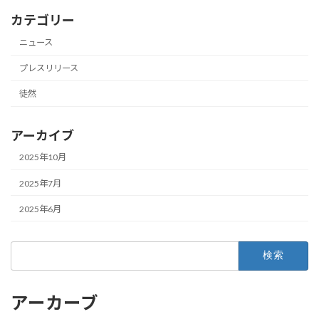
カテゴリー
ニュース
プレスリリース
徒然
アーカイブ
2025年10月
2025年7月
2025年6月
アーカーブ