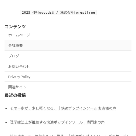
2025 便利gooods® / 株式会社forestfree
コンテンツ
ホームページ
会社概要
ブログ
お問い合わせ
Privacy Policy
関連サイト
最近の投稿
その一歩が、少し軽くなる。｜快適ポップインソール お客様の声
理学療法士が推薦する快適ポップインソール｜専門家の声