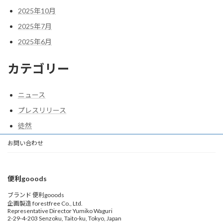
2025年10月
2025年7月
2025年6月
カテゴリー
ニュース
プレスリリース
徒然
お問い合わせ
便利gooods
ブランド 便利gooods
企画製造 forestfree Co., Ltd.
Representative Director Yumiko Waguri
2-29-4-203 Senzoku, Taito-ku, Tokyo, Japan