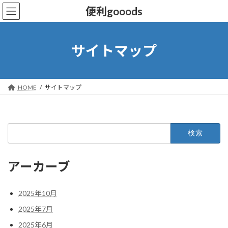
便利gooods
サイトマップ
HOME
サイトマップ
アーカーブ
2025年10月
2025年7月
2025年6月